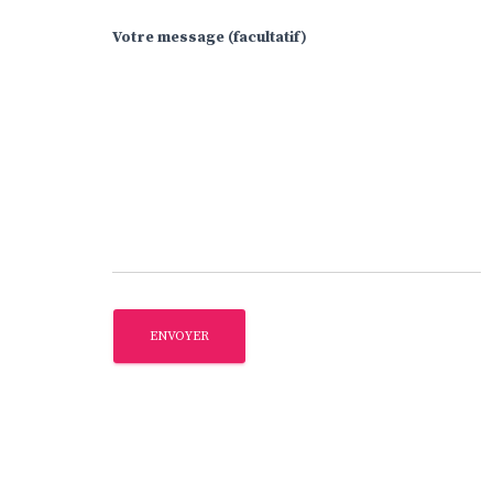
Votre message (facultatif)