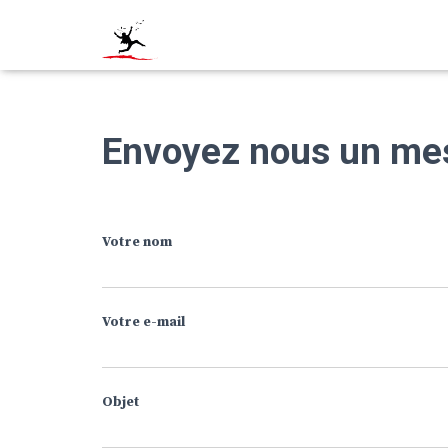
Envoyez nous un me
Votre nom
Votre e-mail
Objet