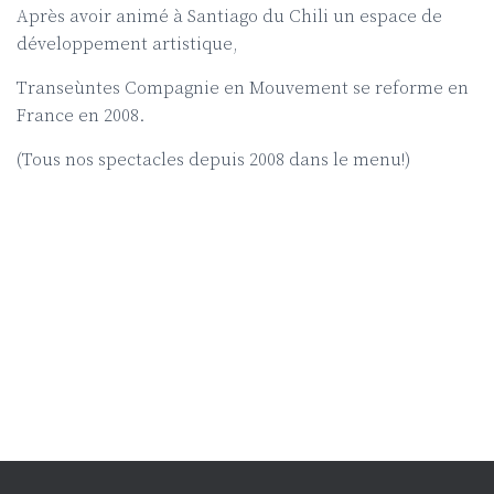
Après avoir animé à Santiago du Chili un espace de
développement artistique,
Transeùntes Compagnie en Mouvement se reforme en
France en 2008.
(Tous nos spectacles depuis 2008 dans le menu!)